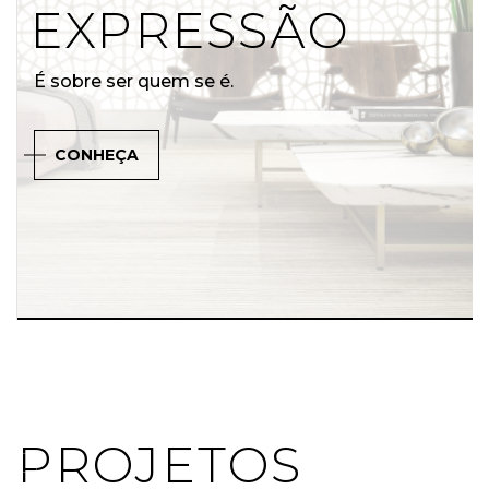
EXPRESSÃO
É sobre ser quem se é.
CONHEÇA
PROJETOS