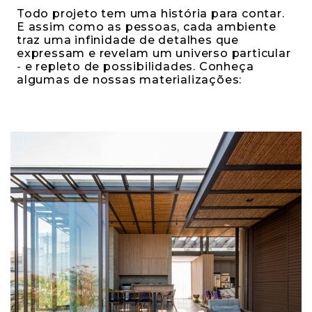
Todo projeto tem uma história para contar.
E assim como as pessoas, cada ambiente
traz uma infinidade de detalhes que
expressam e revelam um universo particular
- e repleto de possibilidades. Conheça
algumas de nossas materializações: