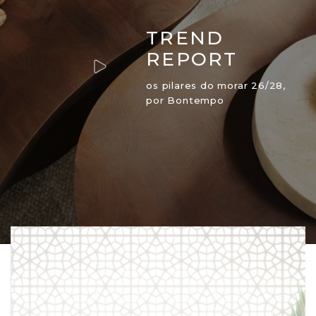
TREND
REPORT
os pilares do morar 26/28,
por Bontempo