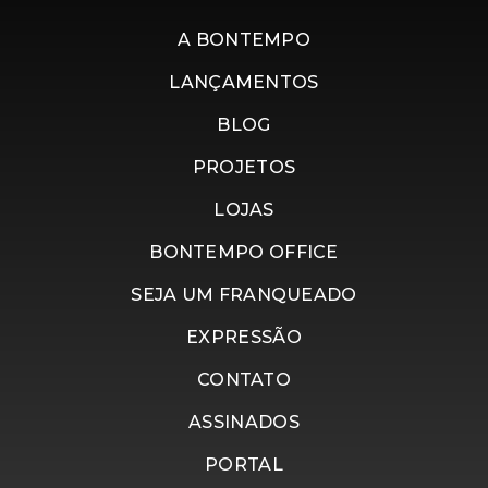
A BONTEMPO
LANÇAMENTOS
BLOG
PROJETOS
LOJAS
BONTEMPO OFFICE
SEJA UM FRANQUEADO
EXPRESSÃO
CONTATO
ASSINADOS
PORTAL