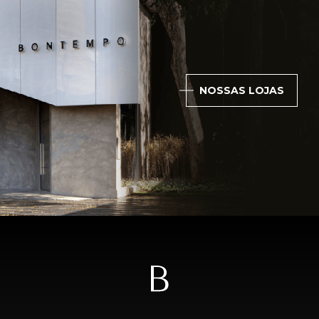
NOSSAS LOJAS